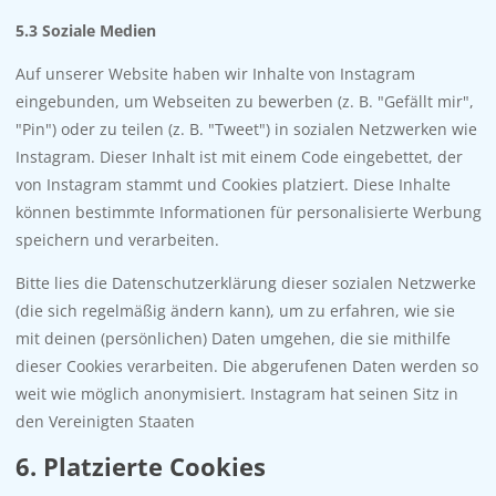
5.3 Soziale Medien
Auf unserer Website haben wir Inhalte von Instagram
eingebunden, um Webseiten zu bewerben (z. B. "Gefällt mir",
"Pin") oder zu teilen (z. B. "Tweet") in sozialen Netzwerken wie
Instagram. Dieser Inhalt ist mit einem Code eingebettet, der
von Instagram stammt und Cookies platziert. Diese Inhalte
können bestimmte Informationen für personalisierte Werbung
speichern und verarbeiten.
Bitte lies die Datenschutzerklärung dieser sozialen Netzwerke
(die sich regelmäßig ändern kann), um zu erfahren, wie sie
mit deinen (persönlichen) Daten umgehen, die sie mithilfe
dieser Cookies verarbeiten. Die abgerufenen Daten werden so
weit wie möglich anonymisiert. Instagram hat seinen Sitz in
den Vereinigten Staaten
6. Platzierte Cookies