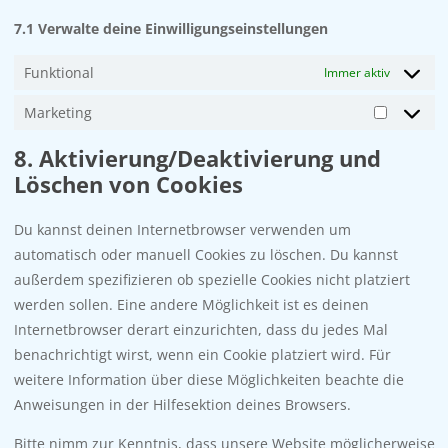
7.1 Verwalte deine Einwilligungseinstellungen
Funktional
Immer aktiv
Marketing
Marketi
8. Aktivierung/Deaktivierung und
Löschen von Cookies
Du kannst deinen Internetbrowser verwenden um
automatisch oder manuell Cookies zu löschen. Du kannst
außerdem spezifizieren ob spezielle Cookies nicht platziert
werden sollen. Eine andere Möglichkeit ist es deinen
Internetbrowser derart einzurichten, dass du jedes Mal
benachrichtigt wirst, wenn ein Cookie platziert wird. Für
weitere Information über diese Möglichkeiten beachte die
Anweisungen in der Hilfesektion deines Browsers.
Bitte nimm zur Kenntnis, dass unsere Website möglicherweise