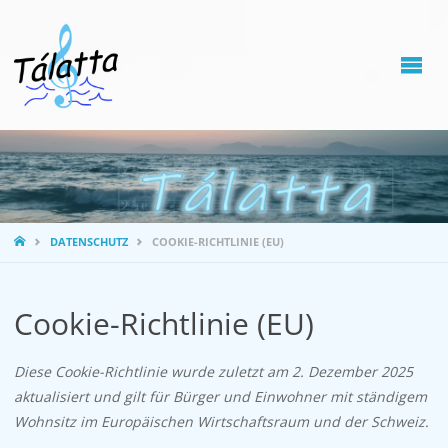
STARTSEITE
DATENSCHUTZ
COOKIE-RICHTLINIE (EU)
Cookie-Richtlinie (EU)
Diese Cookie-Richtlinie wurde zuletzt am 2. Dezember 2025
aktualisiert und gilt für Bürger und Einwohner mit ständigem
Wohnsitz im Europäischen Wirtschaftsraum und der Schweiz.