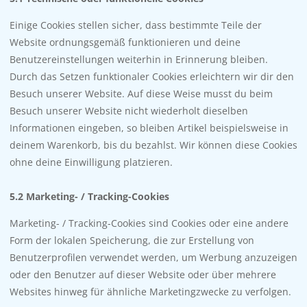
Einige Cookies stellen sicher, dass bestimmte Teile der
Website ordnungsgemäß funktionieren und deine
Benutzereinstellungen weiterhin in Erinnerung bleiben.
Durch das Setzen funktionaler Cookies erleichtern wir dir den
Besuch unserer Website. Auf diese Weise musst du beim
Besuch unserer Website nicht wiederholt dieselben
Informationen eingeben, so bleiben Artikel beispielsweise in
deinem Warenkorb, bis du bezahlst. Wir können diese Cookies
ohne deine Einwilligung platzieren.
5.2 Marketing- / Tracking-Cookies
Marketing- / Tracking-Cookies sind Cookies oder eine andere
Form der lokalen Speicherung, die zur Erstellung von
Benutzerprofilen verwendet werden, um Werbung anzuzeigen
oder den Benutzer auf dieser Website oder über mehrere
Websites hinweg für ähnliche Marketingzwecke zu verfolgen.