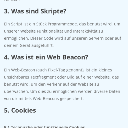
3. Was sind Skripte?
Ein Script ist ein Stück Programmcode, das benutzt wird, um
unserer Website Funktionalität und Interaktivität zu
ermöglichen. Dieser Code wird auf unseren Servern oder auf
deinem Gerät ausgeführt.
4. Was ist ein Web Beacon?
Ein Web-Beacon (auch Pixel-Tag genannt), ist ein kleines
unsichtbares Textfragment oder Bild auf einer Website, das
benutzt wird, um den Verkehr auf der Website zu
überwachen. Um dies zu ermöglichen werden diverse Daten
von dir mittels Web-Beacons gespeichert.
5. Cookies
5.1 Technische oder funktionelle Cookies