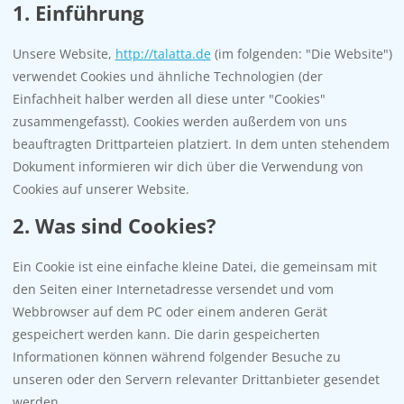
1. Einführung
Unsere Website,
http://talatta.de
(im folgenden: "Die Website")
verwendet Cookies und ähnliche Technologien (der
Einfachheit halber werden all diese unter "Cookies"
zusammengefasst). Cookies werden außerdem von uns
beauftragten Drittparteien platziert. In dem unten stehendem
Dokument informieren wir dich über die Verwendung von
Cookies auf unserer Website.
2. Was sind Cookies?
Ein Cookie ist eine einfache kleine Datei, die gemeinsam mit
den Seiten einer Internetadresse versendet und vom
Webbrowser auf dem PC oder einem anderen Gerät
gespeichert werden kann. Die darin gespeicherten
Informationen können während folgender Besuche zu
unseren oder den Servern relevanter Drittanbieter gesendet
werden.