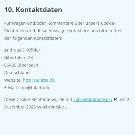
10. Kontaktdaten
Für Fragen und/oder Kommentare über unsere Cookie-
Richtlinien und diese Aussage kontaktiere uns bitte mittels
der folgenden Kontaktdaten:
Andreas S. Köhler
Bibertalstr. 28
86485 Biberbach
Deutschland
Website:
http://talatta.de
E-Mail:
info@
talatta.de
Diese Cookie-Richtlinie wurde mit
cookiedatabase.org
am 2.
Dezember 2025 synchronisiert.