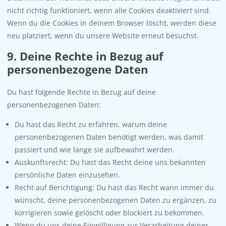
nicht richtig funktioniert, wenn alle Cookies deaktiviert sind.
Wenn du die Cookies in deinem Browser löscht, werden diese
neu platziert, wenn du unsere Website erneut besuchst.
9. Deine Rechte in Bezug auf
personenbezogene Daten
Du hast folgende Rechte in Bezug auf deine
personenbezogenen Daten:
Du hast das Recht zu erfahren, warum deine
personenbezogenen Daten benötigt werden, was damit
passiert und wie lange sie aufbewahrt werden.
Auskunftsrecht: Du hast das Recht deine uns bekannten
persönliche Daten einzusehen.
Recht auf Berichtigung: Du hast das Recht wann immer du
wünscht, deine personenbezogenen Daten zu ergänzen, zu
korrigieren sowie gelöscht oder blockiert zu bekommen.
Wenn du uns deine Einwilligung zur Verarbeitung deiner