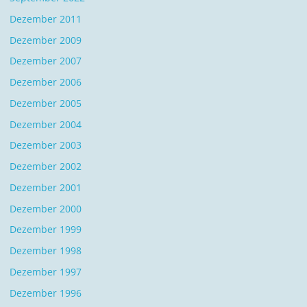
Dezember 2011
Dezember 2009
Dezember 2007
Dezember 2006
Dezember 2005
Dezember 2004
Dezember 2003
Dezember 2002
Dezember 2001
Dezember 2000
Dezember 1999
Dezember 1998
Dezember 1997
Dezember 1996