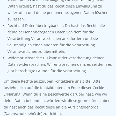
Daten erteilst, hast du das Recht diese Einwilligung zu
widerrufen und deine personenbezogenen Daten löschen
zu lassen.
Recht auf Datenübertragbarkeit: Du hast das Recht, alle
deine personenbezogenen Daten von dem für die
Verarbeitung Verantwortlichen anzufordern und sie
vollständig an einen anderen für die Verarbeitung
Verantwortlichen zu übermitteln.
Widerspruchsrecht: Du kannst der Verarbeitung deiner
Daten widersprechen. Wir entsprechen dem, es sei denn es
gibt berechtigte Gründe für die Verarbeitung.
Um diese Rechte auszuüben kontaktiere uns bitte. Bitte
beziehe dich auf die Kontaktdaten am Ende dieser Cookie-
Erklärung. Wenn du eine Beschwerde darüber hast, wie wir
deine Daten behandeln, würden wir diese gerne hören, aber
du hast auch das Recht diese an die Aufsichtsbehörde
(Datenschutzbehörde) zu richten.