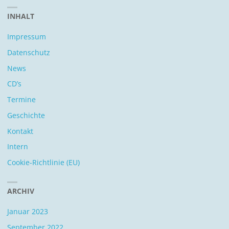
INHALT
Impressum
Datenschutz
News
CD’s
Termine
Geschichte
Kontakt
Intern
Cookie-Richtlinie (EU)
ARCHIV
Januar 2023
September 2022