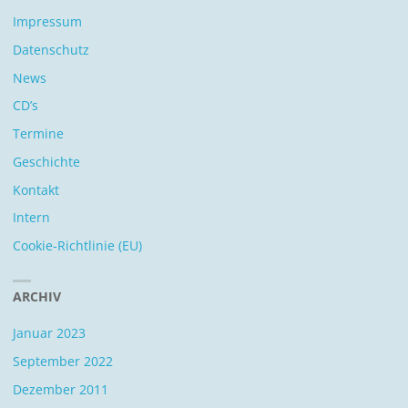
Impressum
Datenschutz
News
CD’s
Termine
Geschichte
Kontakt
Intern
Cookie-Richtlinie (EU)
ARCHIV
Januar 2023
September 2022
Dezember 2011