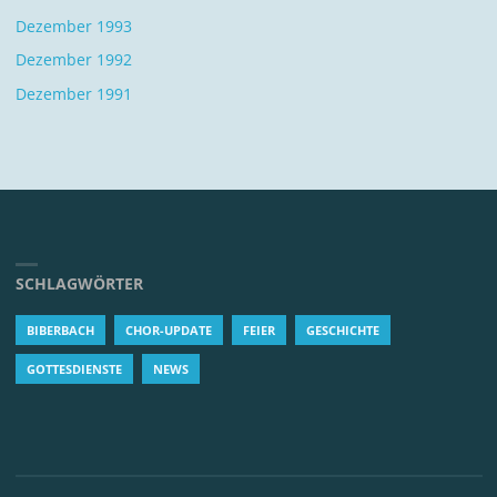
Dezember 1993
Dezember 1992
Dezember 1991
SCHLAGWÖRTER
BIBERBACH
CHOR-UPDATE
FEIER
GESCHICHTE
GOTTESDIENSTE
NEWS