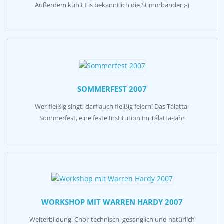
Außerdem kühlt Eis bekanntlich die Stimmbänder ;-)
SOMMERFEST 2007
Wer fleißig singt, darf auch fleißig feiern! Das Tálatta-
Sommerfest, eine feste Institution im Tálatta-Jahr
WORKSHOP MIT WARREN HARDY 2007
Weiterbildung, Chor-technisch, gesanglich und natürlich