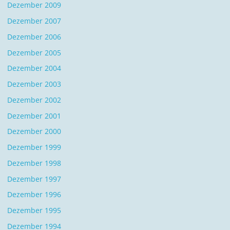
Dezember 2009
Dezember 2007
Dezember 2006
Dezember 2005
Dezember 2004
Dezember 2003
Dezember 2002
Dezember 2001
Dezember 2000
Dezember 1999
Dezember 1998
Dezember 1997
Dezember 1996
Dezember 1995
Dezember 1994