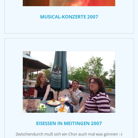
MUSICAL-KONZERTE 2007
EISESSEN IN MEITINGEN 2007
Zwischendurch muß sich ein Chor auch mal was gönnen :-)