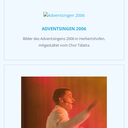
ADVENTSINGEN 2006
Bilder des Adventsingens 2006 in Herbertshofen,
mitgestaltet vom Chor Tálatta