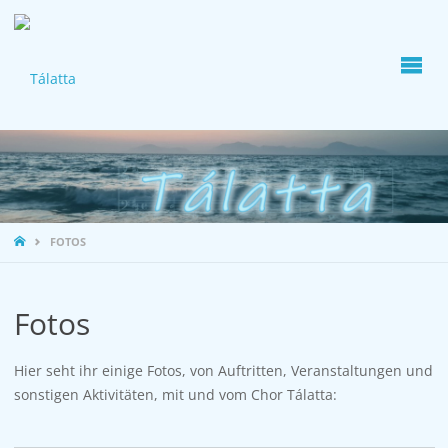
STARTSEITE
FOTOS
Fotos
Hier seht ihr einige Fotos, von Auftritten, Veranstaltungen und
sonstigen Aktivitäten, mit und vom Chor Tálatta: