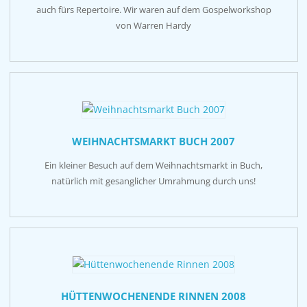
auch fürs Repertoire. Wir waren auf dem Gospelworkshop
von Warren Hardy
WEIHNACHTSMARKT BUCH 2007
Ein kleiner Besuch auf dem Weihnachtsmarkt in Buch,
natürlich mit gesanglicher Umrahmung durch uns!
HÜTTENWOCHENENDE RINNEN 2008