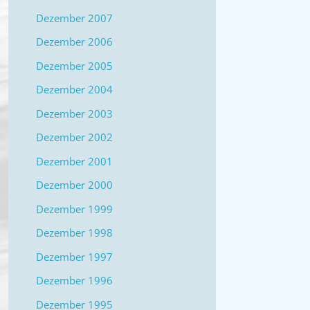
Dezember 2007
…
Dezember 2006
WE
Dezember 2005
A
Dezember 2004
SC
Dezember 2003
Dezember 2002
IST
Dezember 2001
SO
Dezember 2000
M
Dezember 1999
AU
Dezember 1998
Dezember 1997
Dezember 1996
Dezember 1995