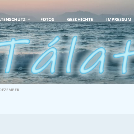
ATENSCHUTZ
FOTOS
GESCHICHTE
IMPRESSUM
DEZEMBER