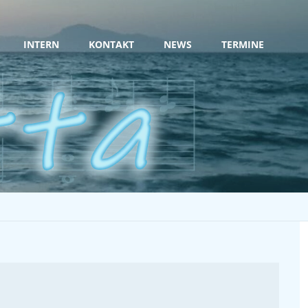
INTERN
KONTAKT
NEWS
TERMINE