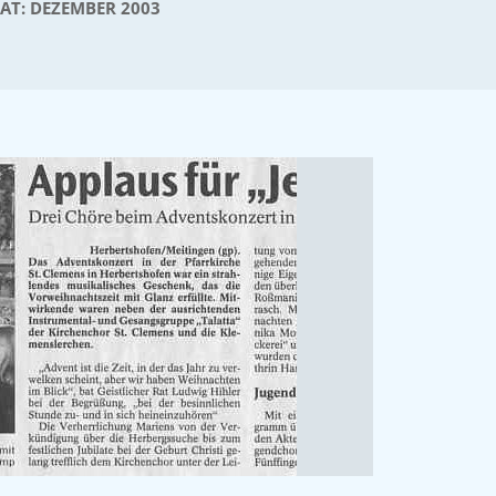
AT:
DEZEMBER 2003