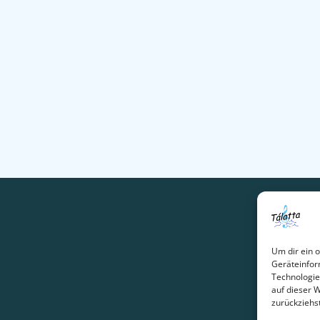
Um dir ein 
Geräteinfor
Technologie
auf dieser 
zurückziehs