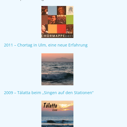
2011 – Chortag in Ulm, eine neue Erfahrung
2009 – Tálatta beim „Singen auf den Stationen“