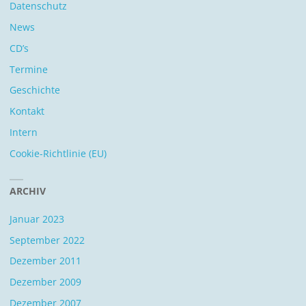
Datenschutz
News
CD’s
Termine
Geschichte
Kontakt
Intern
Cookie-Richtlinie (EU)
ARCHIV
Januar 2023
September 2022
Dezember 2011
Dezember 2009
Dezember 2007