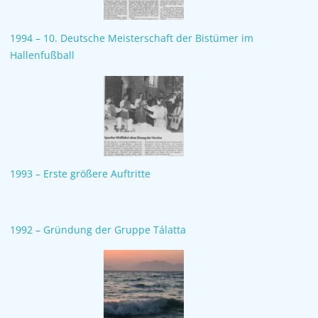
1994 – 10. Deutsche Meisterschaft der Bistümer im
Hallenfußball
1993 – Erste größere Auftritte
1992 – Gründung der Gruppe Tálatta