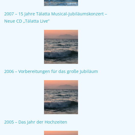
2007 – 15 Jahre Tálatta Musical-Jubiläumskonzert –
Neue CD „Tálatta Live“
2006 – Vorbereitungen für das große Jubiläum
2005 – Das Jahr der Hochzeiten