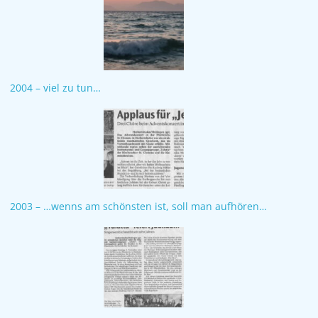
2004 – viel zu tun…
2003 – …wenns am schönsten ist, soll man aufhören…