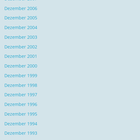
Dezember 2006
Dezember 2005
Dezember 2004
Dezember 2003
Dezember 2002
Dezember 2001
Dezember 2000
Dezember 1999
Dezember 1998
Dezember 1997
Dezember 1996
Dezember 1995
Dezember 1994
Dezember 1993