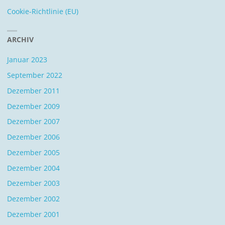
Cookie-Richtlinie (EU)
ARCHIV
Januar 2023
September 2022
Dezember 2011
Dezember 2009
Dezember 2007
Dezember 2006
Dezember 2005
Dezember 2004
Dezember 2003
Dezember 2002
Dezember 2001