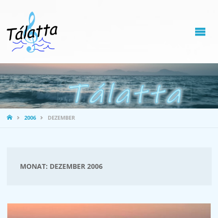
STARTSEITE
2006
DEZEMBER
MONAT:
DEZEMBER 2006