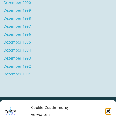
Dezember 2000
Dezember 1999
Dezember 1998
Dezember 1997
Dezember 1996
Dezember 1995
Dezember 1994
Dezember 1993
Dezember 1992
Dezember 1991
Cookie-Zustimmung
verwalten