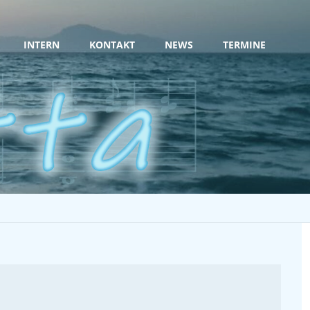
INTERN
KONTAKT
NEWS
TERMINE