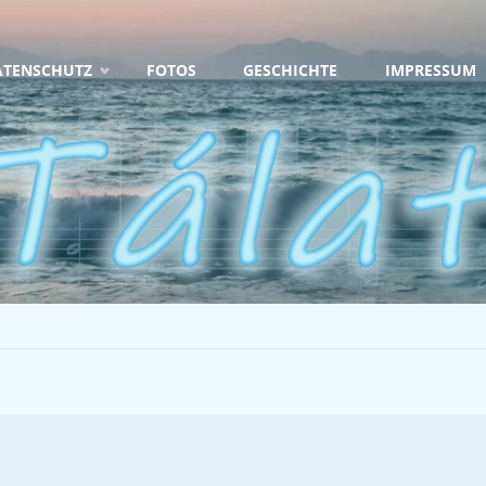
ATENSCHUTZ
FOTOS
GESCHICHTE
IMPRESSUM