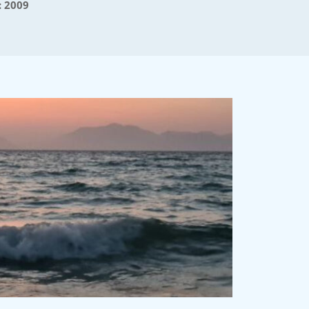
:
2009