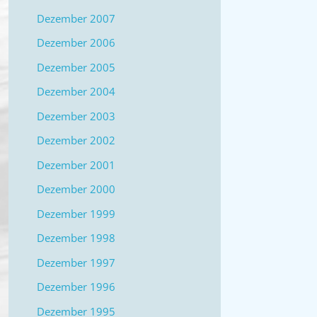
Dezember 2007
BE
Dezember 2006
„S
Dezember 2005
Dezember 2004
AU
Dezember 2003
DE
Dezember 2002
ST
Dezember 2001
Dezember 2000
Dezember 1999
Dezember 1998
Dezember 1997
Dezember 1996
Dezember 1995