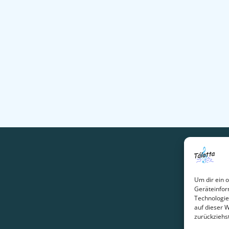
Um dir ein 
Geräteinfor
Technologie
auf dieser 
zurückziehs