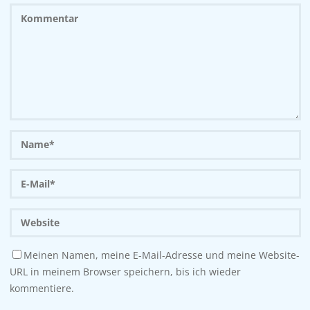
Meinen Namen, meine E-Mail-Adresse und meine Website-
URL in meinem Browser speichern, bis ich wieder
kommentiere.