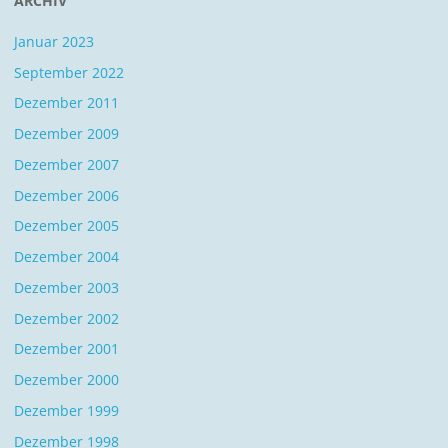
ARCHIV
Januar 2023
September 2022
Dezember 2011
Dezember 2009
Dezember 2007
Dezember 2006
Dezember 2005
Dezember 2004
Dezember 2003
Dezember 2002
Dezember 2001
Dezember 2000
Dezember 1999
Dezember 1998