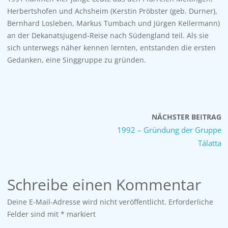
Herbertshofen und Achsheim (Kerstin Pröbster (geb. Durner),
Bernhard Losleben, Markus Tumbach und Jürgen Kellermann)
an der Dekanatsjugend-Reise nach Südengland teil. Als sie
sich unterwegs näher kennen lernten, entstanden die ersten
Gedanken, eine Singgruppe zu gründen.
NÄCHSTER BEITRAG
1992 – Gründung der Gruppe
Tálatta
Schreibe einen Kommentar
Deine E-Mail-Adresse wird nicht veröffentlicht.
Erforderliche
Felder sind mit
*
markiert