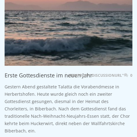
Erste Gottesdienste im neuen Jahr
ITEMPROP="DISCUSSIONURL"
0
Gestern Abend gestaltete Talatta die Vorabendmesse in
Herbertshofen. Heute wurde gleich noch ein zweiter
Gottesdienst gesungen, diesmal in der Heimat des
Chorleiters, in Biberbach. Nach dem Gottesdienst fand das
traditionelle Nach-Weihnacht-Neujahrs-Essen statt, der Chor
kehrte beim Huckerwirt, direkt neben der Wallfahrtskirche
Biberbach, ein.