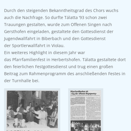
Durch den steigenden Bekanntheitsgrad des Chors wuchs
auch die Nachfrage. So durfte Tálatta ’93 schon zwei
Trauungen gestalten, wurde zum Offenen Singen nach
Gersthofen eingeladen, gestaltete den Gottesdienst der
Jugendwallfahrt in Biberbach und den Gottesdienst
der Sportlerwallfahrt in Violau.
Ein weiteres Highlight in diesem Jahr war
das Pfarrfamilienfest in Herbertshofen. Tálatta gestaltete dort
den feierlichen Festgottesdienst und trug einen großen
Beitrag zum Rahmenprogramm des anschließenden Festes in
der Turnhalle bei.