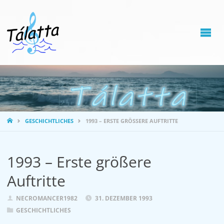
STARTSEITE
GESCHICHTLICHES
1993 – ERSTE GRÖSSERE AUFTRITTE
1993 – Erste größere
Auftritte
NECROMANCER1982
31. DEZEMBER 1993
GESCHICHTLICHES