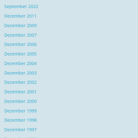
September 2022
Dezember 2011
Dezember 2009
Dezember 2007
Dezember 2006
Dezember 2005
Dezember 2004
Dezember 2003
Dezember 2002
Dezember 2001
Dezember 2000
Dezember 1999
Dezember 1998
Dezember 1997