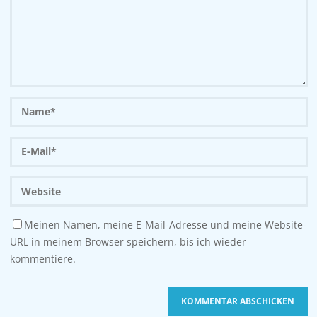
Meinen Namen, meine E-Mail-Adresse und meine Website-
URL in meinem Browser speichern, bis ich wieder
kommentiere.