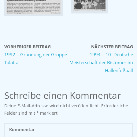
VORHERIGER BEITRAG
NÄCHSTER BEITRAG
1992 – Gründung der Gruppe
1994 – 10. Deutsche
Tálatta
Meisterschaft der Bistümer im
Hallenfußball
Schreibe einen Kommentar
Deine E-Mail-Adresse wird nicht veröffentlicht.
Erforderliche
Felder sind mit
*
markiert