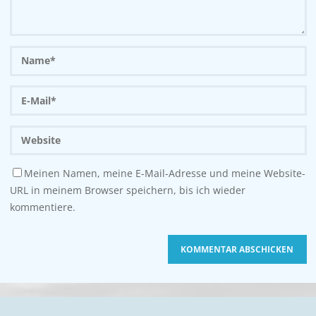
Meinen Namen, meine E-Mail-Adresse und meine Website-
URL in meinem Browser speichern, bis ich wieder
kommentiere.