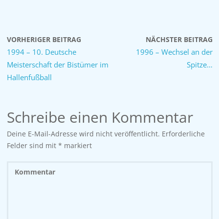
VORHERIGER BEITRAG
NÄCHSTER BEITRAG
1994 – 10. Deutsche
1996 – Wechsel an der
Meisterschaft der Bistümer im
Spitze…
Hallenfußball
Schreibe einen Kommentar
Deine E-Mail-Adresse wird nicht veröffentlicht.
Erforderliche
Felder sind mit
*
markiert