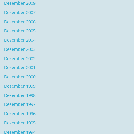
Dezember 2009
Dezember 2007
Dezember 2006
Dezember 2005
Dezember 2004
Dezember 2003
Dezember 2002
Dezember 2001
Dezember 2000
Dezember 1999
Dezember 1998
Dezember 1997
Dezember 1996
Dezember 1995
Dezember 1994