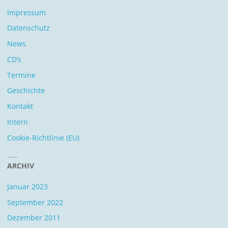
Impressum
Datenschutz
News
CD’s
Termine
Geschichte
Kontakt
Intern
Cookie-Richtlinie (EU)
ARCHIV
Januar 2023
September 2022
Dezember 2011