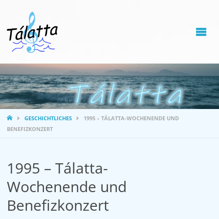
STARTSEITE
GESCHICHTLICHES
1995 – TÁLATTA-WOCHENENDE UND
BENEFIZKONZERT
1995 – Tálatta-
Wochenende und
Benefizkonzert