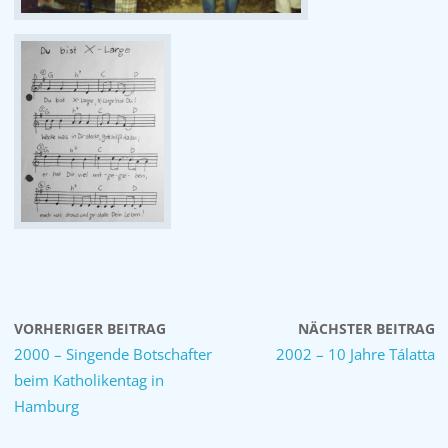
VORHERIGER BEITRAG
NÄCHSTER BEITRAG
2000 – Singende Botschafter
2002 – 10 Jahre Tálatta
beim Katholikentag in
Hamburg