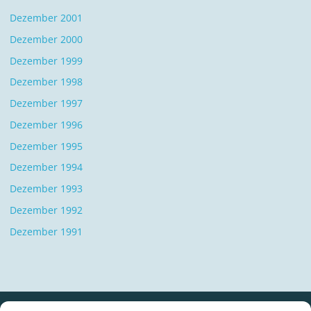
Dezember 2001
Dezember 2000
Dezember 1999
Dezember 1998
Dezember 1997
Dezember 1996
Dezember 1995
Dezember 1994
Dezember 1993
Dezember 1992
Dezember 1991