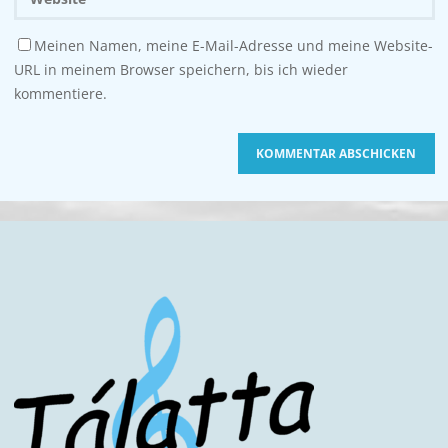
Meinen Namen, meine E-Mail-Adresse und meine Website-
URL in meinem Browser speichern, bis ich wieder
kommentiere.