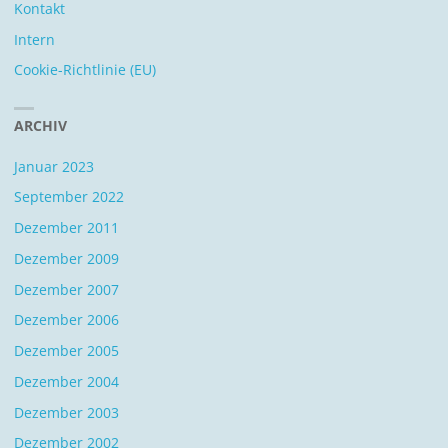
Kontakt
Intern
Cookie-Richtlinie (EU)
ARCHIV
Januar 2023
September 2022
Dezember 2011
Dezember 2009
Dezember 2007
Dezember 2006
Dezember 2005
Dezember 2004
Dezember 2003
Dezember 2002