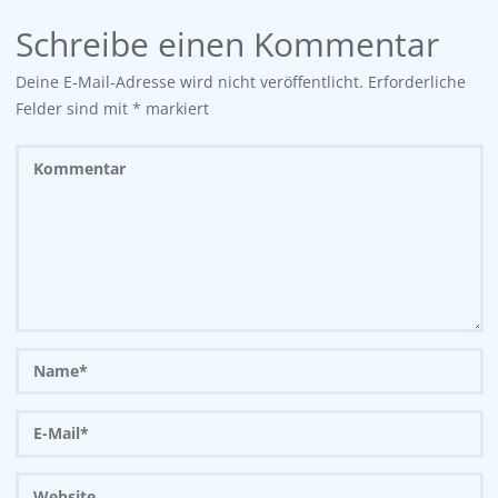
Schreibe einen Kommentar
Deine E-Mail-Adresse wird nicht veröffentlicht.
Erforderliche
Felder sind mit
*
markiert